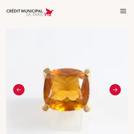
Aller à l'accueil de Crédit Municipal 