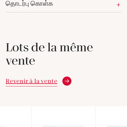
தொடர்பு கொள்க
Lots de la même
vente
Revenir à la vente