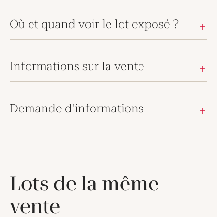
Où et quand voir le lot exposé ?
Informations sur la vente
Demande d'informations
Lots de la même
vente