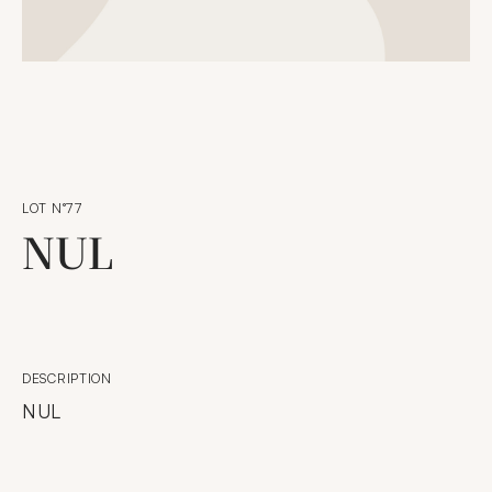
LOT N°77
NUL
DESCRIPTION
NUL