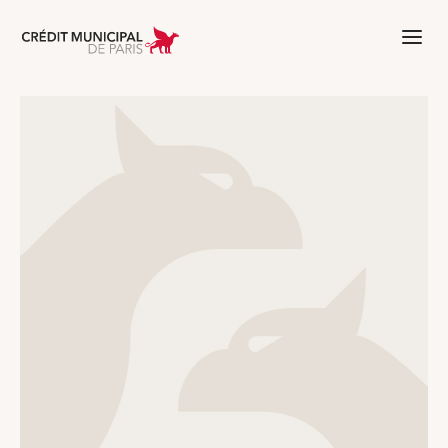
Aller à l'accueil de Crédit Municipal 