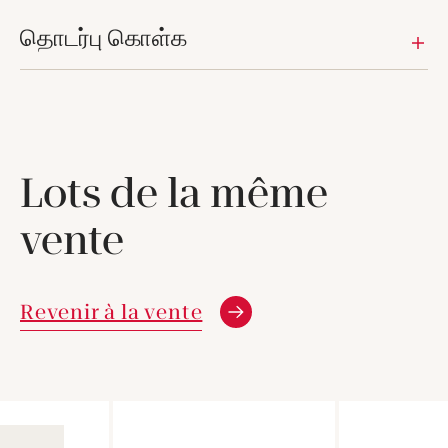
தொடர்பு கொள்க
Lots de la même
vente
Revenir à la vente