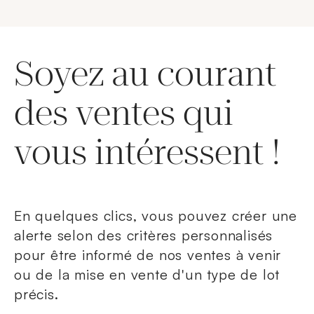
Soyez au courant
des ventes qui
vous intéressent !
En quelques clics, vous pouvez créer une
alerte selon des critères personnalisés
pour être informé de nos ventes à venir
ou de la mise en vente d'un type de lot
précis.