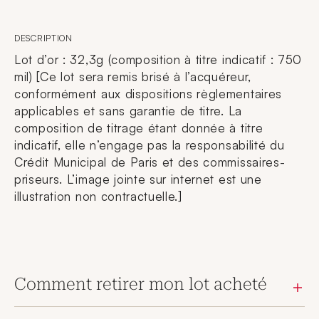
DESCRIPTION
Lot d’or : 32,3g (composition à titre indicatif : 750
mil) [Ce lot sera remis brisé à l’acquéreur,
conformément aux dispositions règlementaires
applicables et sans garantie de titre. La
composition de titrage étant donnée à titre
indicatif, elle n’engage pas la responsabilité du
Crédit Municipal de Paris et des commissaires-
priseurs. L’image jointe sur internet est une
illustration non contractuelle.]
Comment retirer mon lot acheté