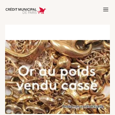
Aller à l'accueil de Crédit Municipal 