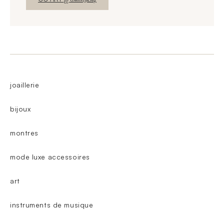
joaillerie
bijoux
montres
mode luxe accessoires
art
instruments de musique