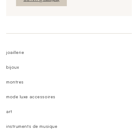
joaillerie
bijoux
montres
mode luxe accessoires
art
instruments de musique