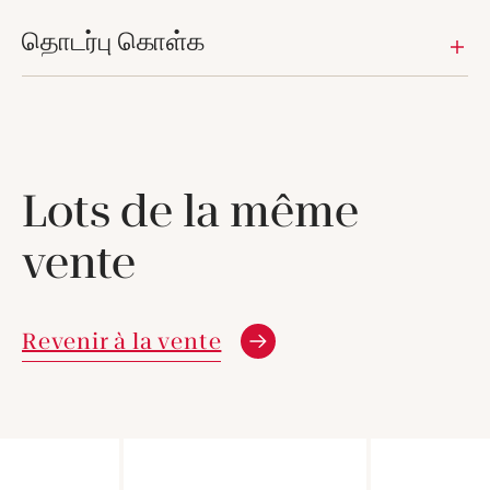
தொடர்பு கொள்க
Lots de la même
vente
Revenir à la vente