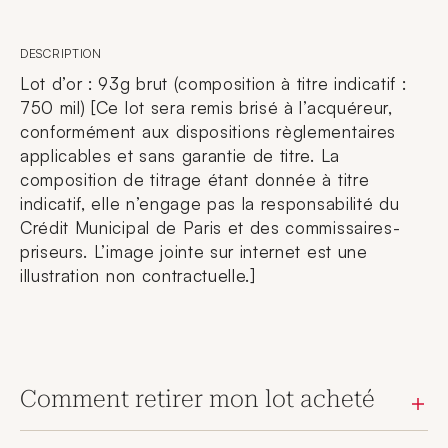
DESCRIPTION
Lot d’or : 93g brut (composition à titre indicatif :
750 mil) [Ce lot sera remis brisé à l’acquéreur,
conformément aux dispositions règlementaires
applicables et sans garantie de titre. La
composition de titrage étant donnée à titre
indicatif, elle n’engage pas la responsabilité du
Crédit Municipal de Paris et des commissaires-
priseurs. L’image jointe sur internet est une
illustration non contractuelle.]
Comment retirer mon lot acheté