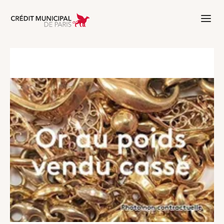
Aller à l'accueil de Crédit Municipal 