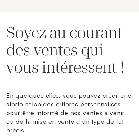
Soyez au courant
des ventes qui
vous intéressent !
En quelques clics, vous pouvez créer une
alerte selon des critères personnalisés
pour être informé de nos ventes à venir
ou de la mise en vente d'un type de lot
précis.