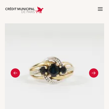
Aller à l'accueil de Crédit Municipal 