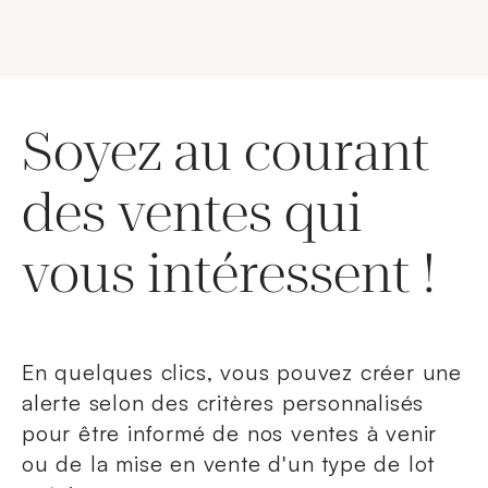
Soyez au courant
des ventes qui
vous intéressent !
En quelques clics, vous pouvez créer une
alerte selon des critères personnalisés
pour être informé de nos ventes à venir
ou de la mise en vente d'un type de lot