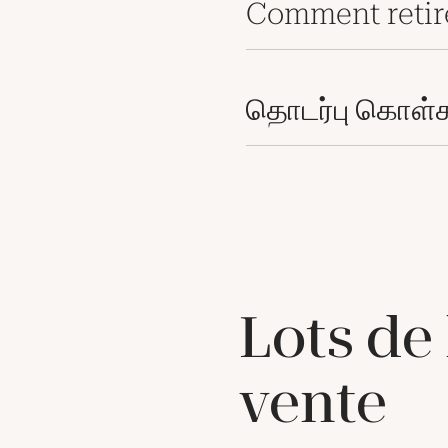
Comment retir
தொடர்பு கொள்
Lots de
vente