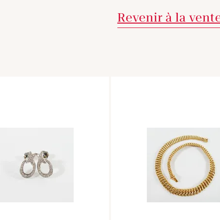
Revenir à la vent