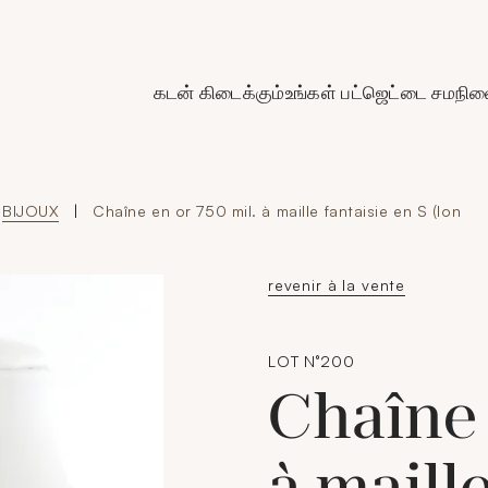
de Crédit Municipal de Paris
கடன் கிடைக்கும்
உங்கள் பட்ஜெட்டை சமநிலை
BIJOUX
|
Chaîne en or 750 mil. à maille fantaisie en S (lon
revenir à la vente
LOT N°200
Chaîne 