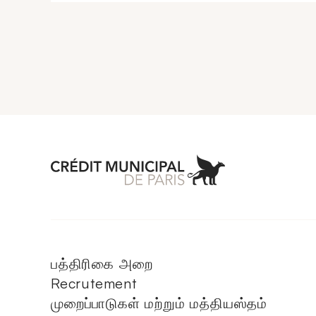
Aller à l'accueil 
பத்திரிகை அறை
Recrutement
முறைப்பாடுகள் மற்றும் மத்தியஸ்தம்