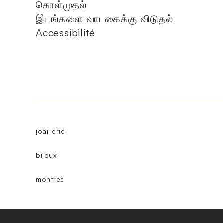
கொள்முதல்
இடங்களை வாடகைக்கு விடுதல்
Accessibilité
joaillerie
bijoux
montres