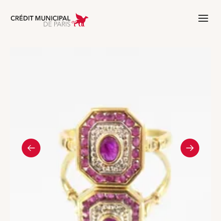
Aller à l'accueil de Crédit Municipal 