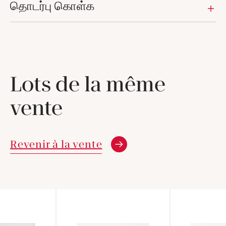
தொடர்பு கொள்க
Lots de la même
vente
Revenir à la vente