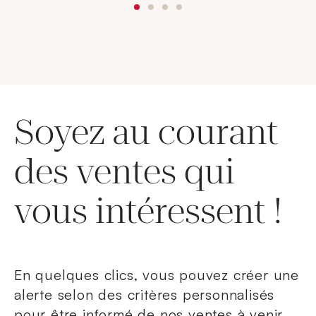
Soyez au courant
des ventes qui
vous intéressent !
En quelques clics, vous pouvez créer une
alerte selon des critères personnalisés
pour être informé de nos ventes à venir