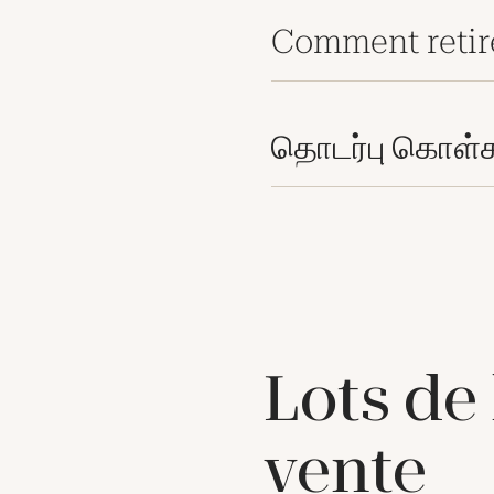
Comment retir
தொடர்பு கொள்
Lots de
vente