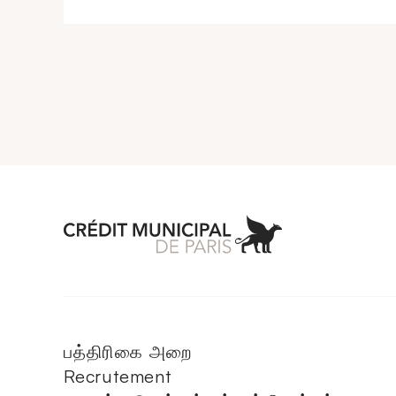
Aller à l'accueil 
பத்திரிகை அறை
Recrutement