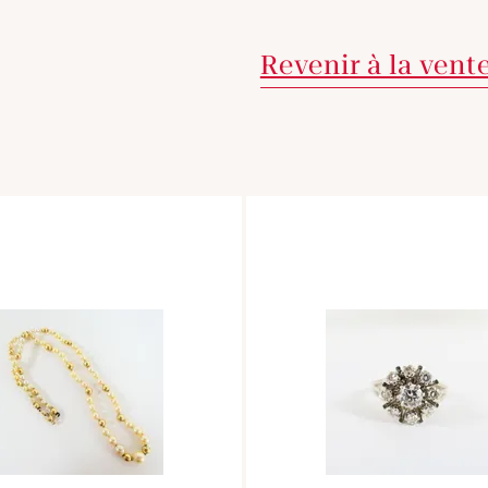
Revenir à la vent