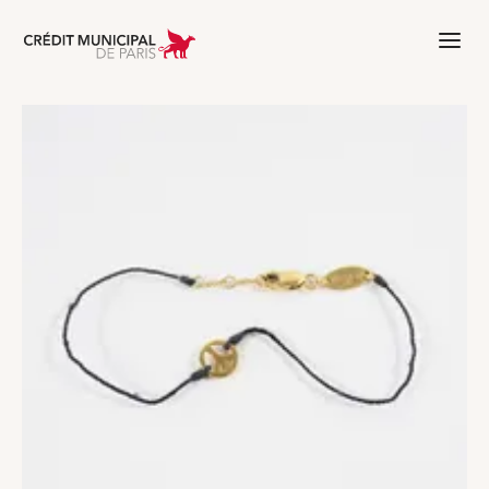
Aller à l'accueil de Crédit Municipal 