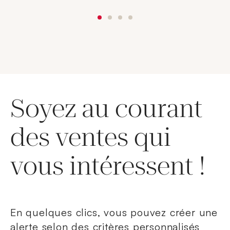
Soyez au courant
des ventes qui
vous intéressent !
En quelques clics, vous pouvez créer une
alerte selon des critères personnalisés