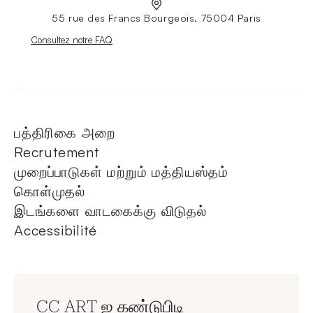
55 rue des Francs Bourgeois, 75004 Paris
Nouvelle fenêtre
Consultez notre FAQ
பத்திரிகை அறை
Recrutement
முறைப்பாடுகள் மற்றும் மத்தியஸ்தம்
கொள்முதல்
இடங்களை வாடகைக்கு விடுதல்
Accessibilité
CC ART ஐ கண்டுபிடி