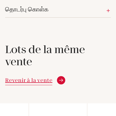
தொடர்பு கொள்க
Lots de la même
vente
Revenir à la vente