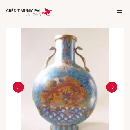
Aller à l'accueil de Crédit Municipal 