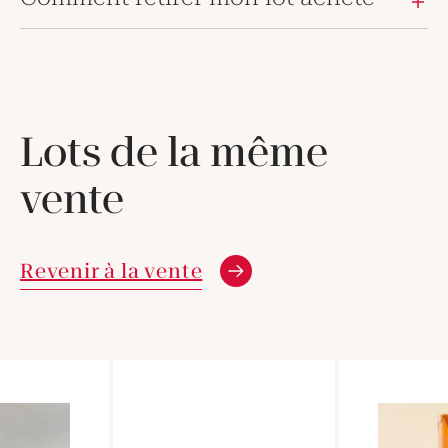
Lots de la même
vente
Revenir à la vente