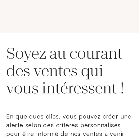
Soyez au courant
des ventes qui
vous intéressent !
En quelques clics, vous pouvez créer une
alerte selon des critères personnalisés
pour être informé de nos ventes à venir