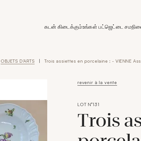
de Crédit Municipal de Paris
கடன் கிடைக்கும்
உங்கள் பட்ஜெட்டை சமநிலை
OBJETS D'ARTS
|
Trois assiettes en porcelaine : - VIENNE Ass
revenir à la vente
LOT N°131
Trois a