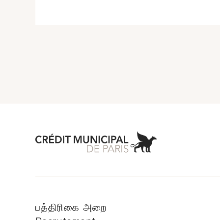
Aller à l'accueil 
பத்திரிகை அறை