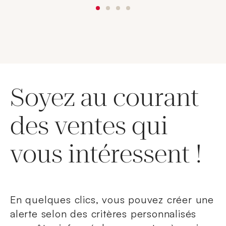
Soyez au courant
des ventes qui
vous intéressent !
En quelques clics, vous pouvez créer une
alerte selon des critères personnalisés