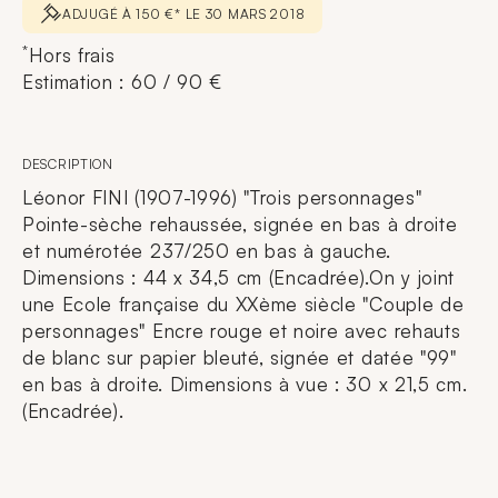
ADJUGÉ À 150 €* LE 30 MARS 2018
*
Hors frais
Estimation : 60 / 90 €
DESCRIPTION
Léonor FINI (1907-1996) "Trois personnages"
Pointe-sèche rehaussée, signée en bas à droite
et numérotée 237/250 en bas à gauche.
Dimensions : 44 x 34,5 cm (Encadrée).On y joint
une Ecole française du XXème siècle "Couple de
personnages" Encre rouge et noire avec rehauts
de blanc sur papier bleuté, signée et datée "99"
en bas à droite. Dimensions à vue : 30 x 21,5 cm.
(Encadrée).