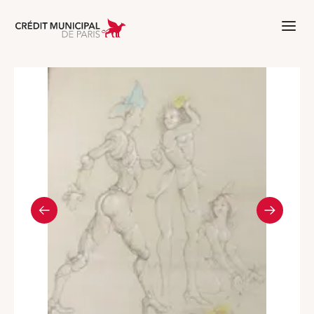
Aller à l'accueil de Crédit Municipal 