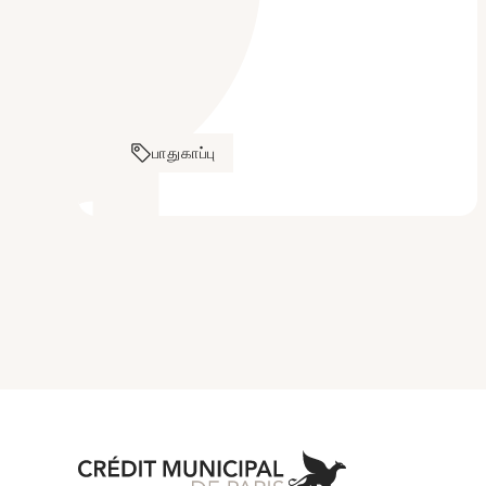
பாதுகாப்பு
Aller à l'accueil 