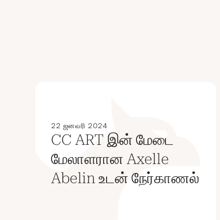
22 ஜனவரி 2024
CC ART இன் மேடை
மேலாளரான Axelle
Abelin உடன் நேர்காணல்