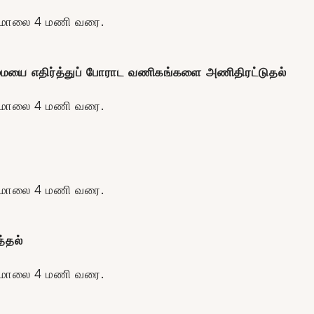
் மாலை 4 மணி வரை.
றுமையை எதிர்த்துப் போராட வணிகங்களை அணிதிரட்டுதல்
் மாலை 4 மணி வரை.
் மாலை 4 மணி வரை.
்தல்
் மாலை 4 மணி வரை.