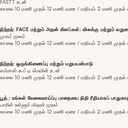
FASTT உடன்
காலை 10 மணி முதல் 12 மணி வரை / மதியம் 2 மணி முதல
நிற்றல்
:
FACE மற்றும் அதன் கிளப்கள்: விலக்கு மற்றும் வ
முகம் மூலம்
காலை 10 மணி முதல் 12 மணி வரை / மதியம் 2 மணி முதல
நிற்றல்
:
ஒருங்கிணைப்பு மற்றும் மறுபயன்பாடு
எம்மாஸ் கூப் டி மெயின் உடன்
காலை 10 மணி முதல் 12 மணி வரை / மதியம் 2 மணி முதல
பூத்
: உங்கள் வேலைவாய்ப்பு பாதையை நிதி ரீதியாகப் பாதுகாத
பாரிஸ் உள்ளூர் மிஷன் மூலம்
காலை 10 மணி முதல் 12 மணி வரை / மதியம் 2 மணி முதல