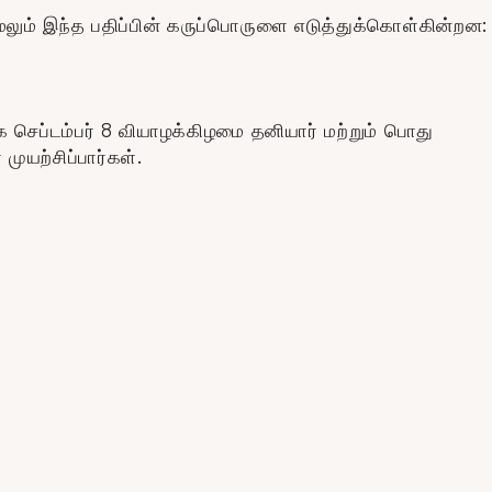
 மேலும் இந்த பதிப்பின் கருப்பொருளை எடுத்துக்கொள்கின்றன:
 செப்டம்பர் 8 வியாழக்கிழமை தனியார் மற்றும் பொது
ுயற்சிப்பார்கள்.