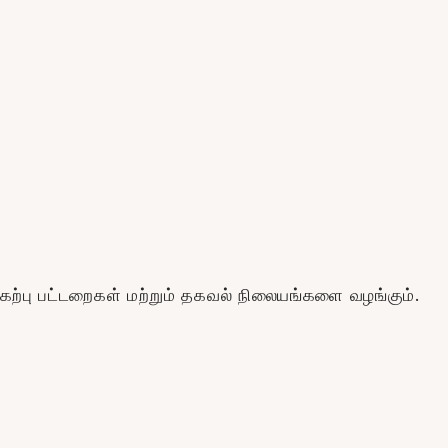
்கேற்பு பட்டறைகள் மற்றும் தகவல் நிலையங்களை வழங்கும்.