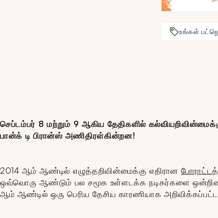
உங்கள் பட்ஜ
செப்டம்பர் 8 மற்றும் 9 ஆகிய தேதிகளில் கல்வியறிவின்மைக
பான்க் டி பிரான்ஸ் அணிதிரள்கின்றன!
2014 ஆம் ஆண்டில் எழுத்தறிவின்மைக்கு எதிரான
போராட்டத
ஒவ்வொரு ஆண்டும் பல சமூக உள்ளடக்க நடிகர்களை ஒன்றிணைக்
ஆம் ஆண்டில் ஒரு பெரிய தேசிய காரணியாக அறிவிக்கப்பட்ட