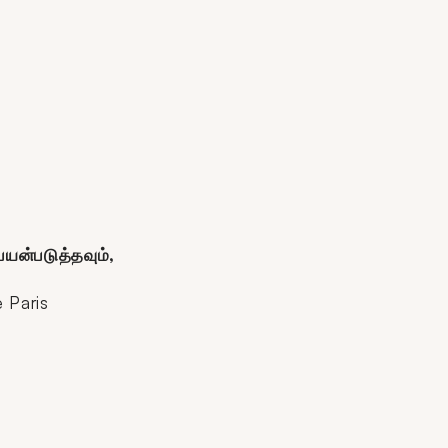
பயன்படுத்தவும்,
e Paris