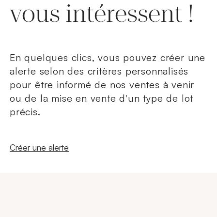
vous intéressent !
En quelques clics, vous pouvez créer une
alerte selon des critères personnalisés
pour être informé de nos ventes à venir
ou de la mise en vente d'un type de lot
précis.
Nouvelle fenêtre
Créer une alerte