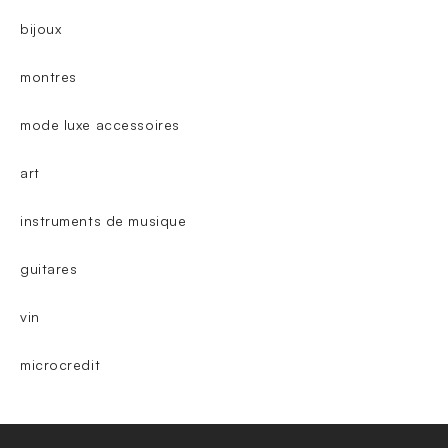
bijoux
montres
mode luxe accessoires
art
instruments de musique
guitares
vin
microcredit