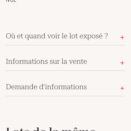
Où et quand voir le lot exposé ?
Informations sur la vente
Demande d'informations