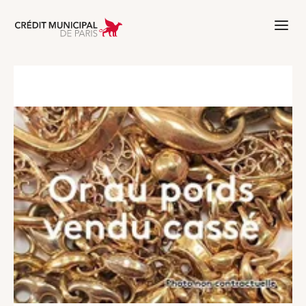
Aller à l'accueil de Crédit Municipal 