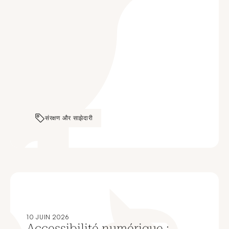
संरक्षण और साझेदारी
10 JUIN 2026
Accessibilité numérique :