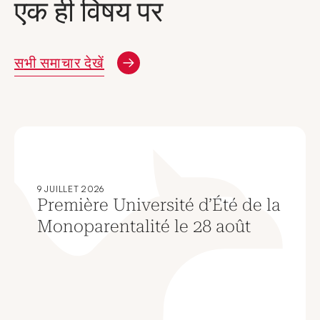
एक ही विषय पर
सभी समाचार देखें
9 JUILLET 2026
Première Université d’Été de la
Monoparentalité le 28 août