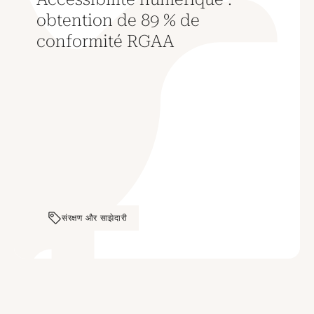
obtention de 89 % de
conformité RGAA
संरक्षण और साझेदारी