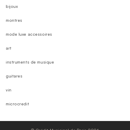
bijoux
montres
mode luxe accessoires
art
instruments de musique
guitares
vin
microcredit