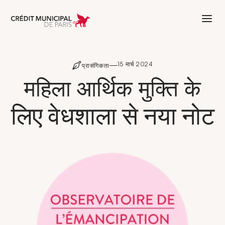
Aller à l'accueil de Crédit Municipal 
15 मार्च 2024
प्रासंगिकता
महिला आर्थिक मुक्ति के
लिए वेधशाला से नया नोट