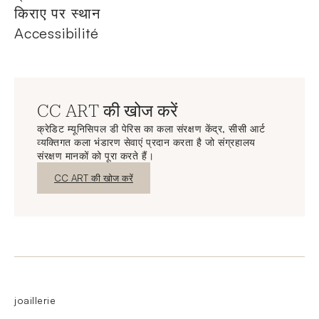
किराए पर स्थान
Accessibilité
CC ART की खोज करें
क्रेडिट म्यूनिसिपल डी पेरिस का कला संरक्षण केंद्र, सीसी आर्ट
व्यक्तिगत कला भंडारण सेवाएं प्रदान करता है जो संग्रहालय
संरक्षण मानकों को पूरा करते हैं।
नई विंडो
CC ART की खोज करें
joaillerie