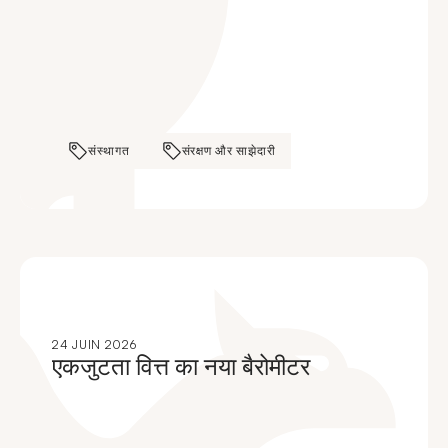
संस्थागत
संरक्षण और साझेदारी
24 JUIN 2026
एकजुटता वित्त का नया बैरोमीटर