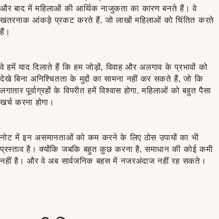
और बाद में महिलाओं की आर्थिक नाजुकता का कारण बनते हैं। वे
खतरनाक आंकड़े प्रकट करते हैं, जो लाखों महिलाओं को चिंतित करते
हैं।
वे हमें याद दिलाते हैं कि हम जोड़ों, विवाह और अलगाव के प्रभावों को
देखे बिना अनिश्चितता के मुद्दों का सामना नहीं कर सकते हैं, जो कि
लगातार पूर्वाग्रहों के विपरीत हमें विश्वास होगा, महिलाओं को बहुत पैसा
खर्च करना होगा।
नोट में इन असमानताओं को कम करने के लिए ठोस उपायों का भी
प्रस्ताव है। क्योंकि जबकि बहुत कुछ करना है, समाधान की कोई कमी
नहीं है। और वे अब सार्वजनिक बहस में नजरअंदाज नहीं रह सकते।