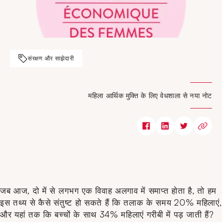
संरक्षण और साझेदारी
महिला आर्थिक मुक्ति के लिए वेधशाला से नया नोट
जब आज, दो में से लगभग एक विवाह अलगाव में समाप्त होता है, तो हम
इस तथ्य से कैसे संतुष्ट हो सकते हैं कि तलाक के समय 20% महिलाएं,
और यहां तक कि बच्चों के साथ 34% महिलाएं गरीबी में पड़ जाती हैं?