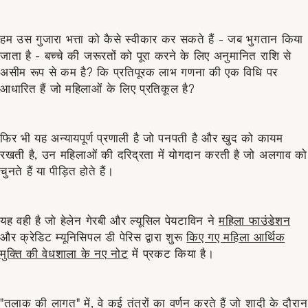
हम उस गुजारा भत्ता को कैसे स्वीकार कर सकते हैं - जब भुगतान किया
जाता है - बच्चे की जरूरतों को पूरा करने के लिए अनुमानित राशि से
असीम रूप से कम है? कि प्रतिपूरक लाभ गणना की एक विधि पर
आधारित हैं जो महिलाओं के लिए प्रतिकूल है?
फिर भी यह अन्यायपूर्ण प्रणाली है जो पनपती है और खुद को कायम
रखती है, उन महिलाओं की दरिद्रता में योगदान करती है जो अलगाव को
चुनते हैं या पीड़ित होते हैं।
यह वही है जो हेलेन गेरबी और ल्यूसिल पेयटाविन ने
महिला फाउंडेशन
और क्रेडिट म्यूनिसिपल डी पेरिस द्वारा शुरू
किए गए महिला आर्थिक
मुक्ति की वेधशाला के नए नोट
में प्रकट किया है।
"तलाक की लागत" में, वे कई तंत्रों का वर्णन करते हैं जो शादी के दौरान