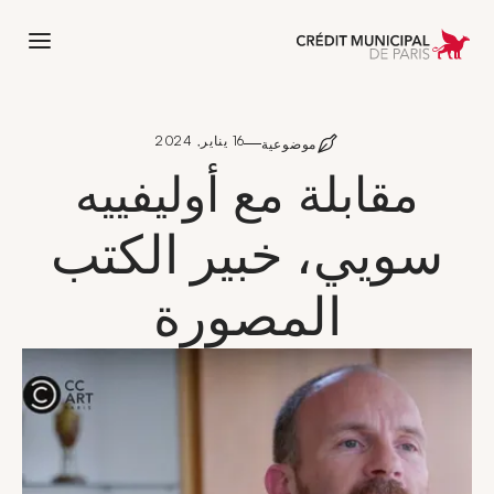
 l'accueil de Crédit Municipal de Paris
16 يناير, 2024
موضوعية
مقابلة مع أوليفييه
سويي، خبير الكتب
المصورة