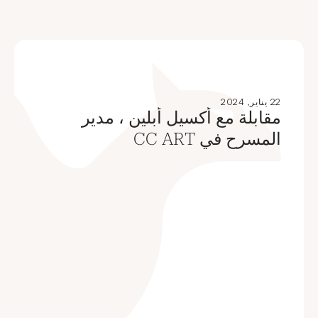
22 يناير, 2024
مقابلة مع أكسيل أبلين ، مدير
المسرح في CC ART