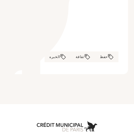
حفظ
ثقافة
الخبره
Municipal de Paris