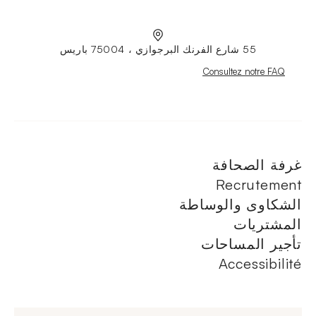
55 شارع الفرنك البرجوازي ، 75004 باريس
Nouvelle fenêtre
Consultez notre FAQ
غرفة الصحافة
Recrutement
الشكاوى والوساطة
المشتريات
تأجير المساحات
Accessibilité