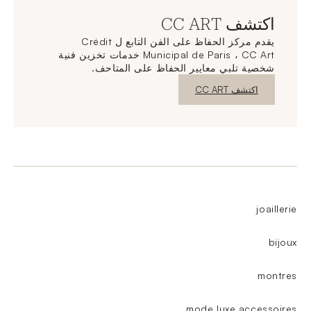
اكتشف CC ART
يقدم مركز الحفاظ على الفن التابع ل Crédit
Municipal de Paris ، CC Art خدمات تخزين فنية
شخصية تلبي معايير الحفاظ على المتاحف.
نافذة جديدة
اكتشف CC ART
joaillerie
bijoux
montres
mode luxe accessoires