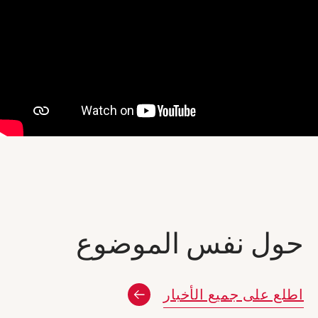
حول نفس الموضوع
اطلع على جميع الأخبار