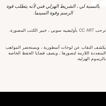
بالنسبة لي ، الشريط الهزلي فني لأنه يتطلب قوة
الرسم وقوة السينما.
ترحب CC ART بأوليفييه سويي ، خبير الكتب المصورة.
يكشف النقاب عن لوحات أسطورية ، ويستحضر المواهب
المتعددة اللازمة لتصورها ، ويصف قضايا الحفظ الخاصة
بالرسوم الهزلية.