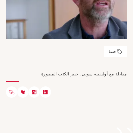
حفظ
مقابلة مع أوليفييه سويي، خبير الكتب المصورة