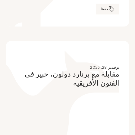
حفظ
نوفمبر 28, 2023
مقابلة مع برنارد دولون، خبير في
الفنون الأفريقية