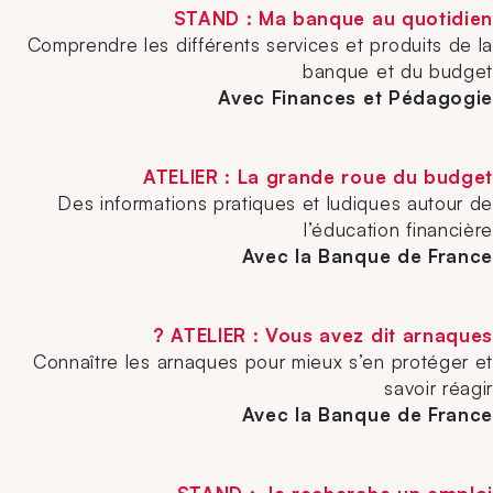
STAND : Ma banque au quotidien
Comprendre les différents services et produits de la
banque et du budget
Avec Finances et Pédagogie
ATELIER : La grande
roue du budget
Des informations pratiques et ludiques autour de
l’éducation financière
Avec la Banque de France
ATELIER : Vous avez dit arnaques ?
Connaître les arnaques pour mieux s’en protéger et
savoir réagir
Avec la Banque de France