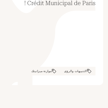
Crédit Municipal de Paris !
التنبيهات والرؤى
موازنة ميزانيتك