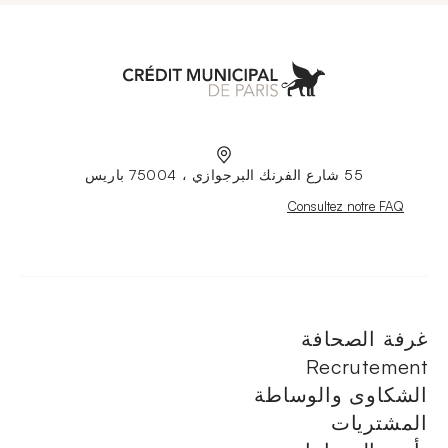
Municipal de Paris
55 شارع الفرنك البرجوازي ، 75004 باريس
Nouvelle fenêtre
Consultez notre FAQ
غرفة الصحافة
Recrutement
الشكاوى والوساطة
المشتريات