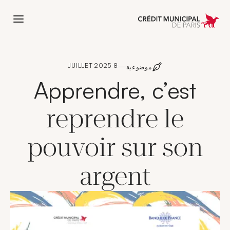
 l'accueil de Crédit Municipal de Paris
8 JUILLET 2025
موضوعية
Apprendre, c’est
reprendre le
pouvoir sur son
argent