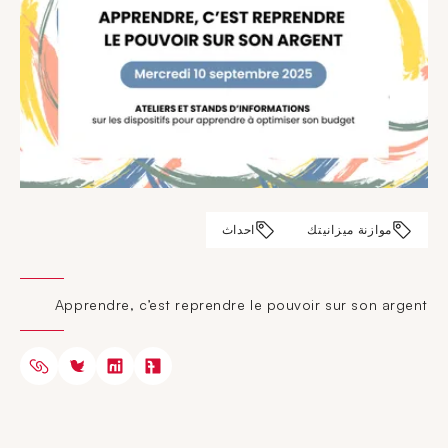
موازنة ميزانيتك
احداث
Apprendre, c’est reprendre le pouvoir sur son argent