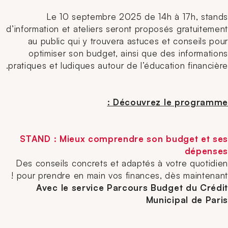
Le 10 septembre 2025 de 14h à 17h, stands
d’information et ateliers seront proposés gratuitement
au public qui y trouvera astuces et conseils pour
optimiser son budget, ainsi que des informations
pratiques et ludiques autour de l’éducation financière.
Découvrez le programme :
STAND : Mieux comprendre son budget et ses
dépense
s
Des conseils concrets et adaptés à votre quotidien
pour prendre en main vos finances, dès maintenant !
Avec le service Parcours Budget du Crédit
Municipal de Paris