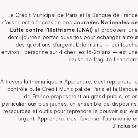
Le Crédit Municipal de Paris et la Banque de France
s’associent à l’occasion des
Journées Nationales de
Lutte contre l’Illettrisme (JNAI)
et proposent une
demi-journée portes ouvertes pour échanger autour
des questions d’argent. L’illettrisme – qui touche
environ 1 personne sur 4 chez les 18-25 ans – est une
cause de fragilité financière.
À travers la thématique « Apprendre, c’est reprendre le
contrôle », le Crédit Municipal de Paris et la Banque
de France proposeront au grand public, et en
particulier aux plus jeunes, un ensemble de dispositifs,
ressources et outils pour reprendre le pouvoir sur leur
argent. Apprendre, c’est favoriser l’autonomie et
l’inclusion.