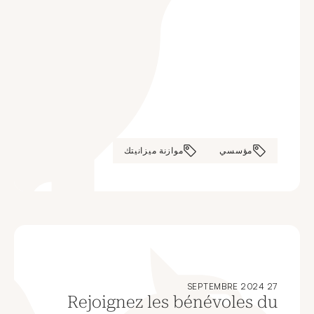
مؤسسي
موازنة ميزانيتك
27 SEPTEMBRE 2024
Rejoignez les bénévoles du