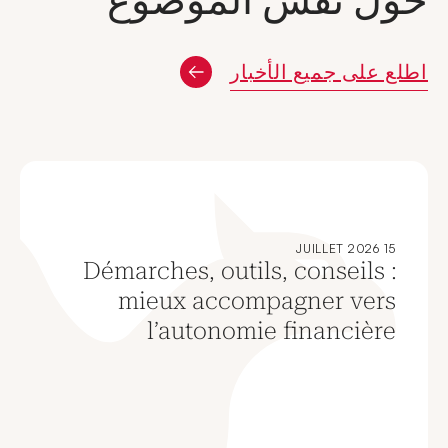
حول نفس الموضوع
اطلع على جميع الأخبار
15 JUILLET 2026
Démarches, outils, conseils :
mieux accompagner vers
l’autonomie financière