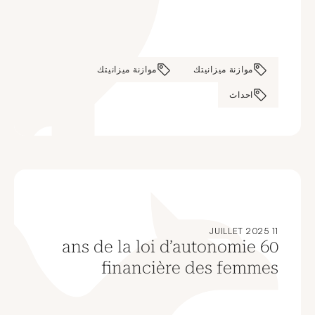
موازنة ميزانيتك
موازنة ميزانيتك
احداث
11 JUILLET 2025
60 ans de la loi d’autonomie
financière des femmes