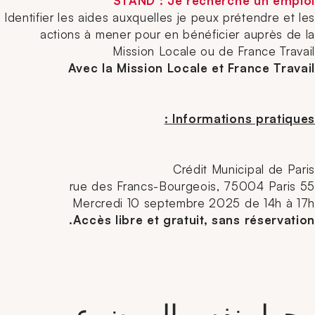
STAND : Je recherche un emploi
Identifier les aides auxquelles je peux prétendre et les
actions à mener pour en bénéficier auprès de la
Mission Locale ou de France Travail
Avec la Mission Locale et France Travail
Informations pratiques :
Crédit Municipal de Paris
55 rue des Francs-Bourgeois, 75004 Paris
Mercredi 10 septembre 2025 de 14h à 17h
Accès libre et gratuit, sans réservation.