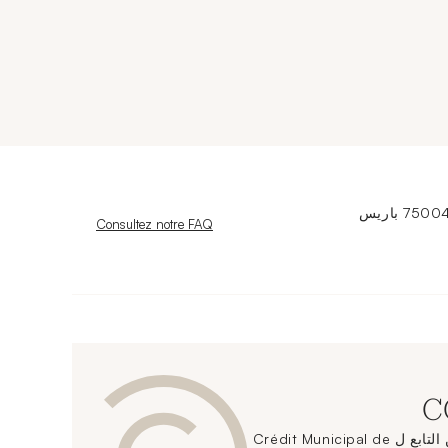
Nouvelle fenêtre
Consultez notre FAQ
يقدم مركز الحفاظ على الفن التابع ل Crédit Municipal de