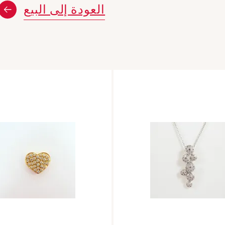
العودة إلى البيع