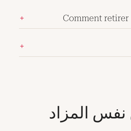
Comment retirer 
 نفس المزاد