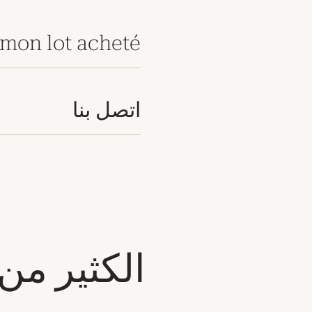
mon lot acheté
اتصل بنا
الكثير من