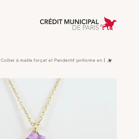
 Municipal de Paris
Collier à maille forçat et Pendentif piriforme en
|