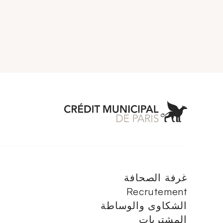
 Municipal de Paris
غرفة الصحافة
Recrutement
الشكاوى والوساطة
المشتريات