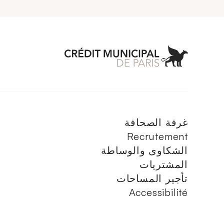
 Municipal de Paris
غرفة الصحافة
Recrutement
الشكاوى والوساطة
المشتريات
تأجير المساحات
Accessibilité