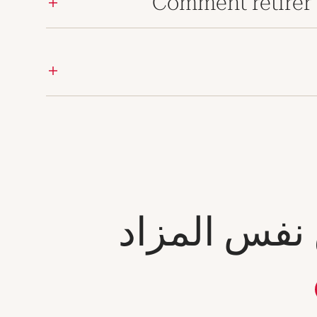
Comment retirer 
 نفس المزاد