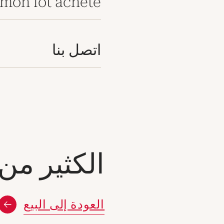
mon lot acheté
اتصل بنا
الكثير من
العودة إلى البيع