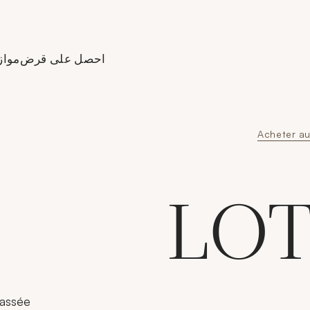
Aller à l'accueil de Crédit
احصل على قرض
مواز
Acheter a
LOT
passée