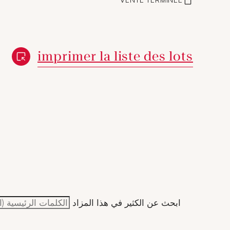
Nouvelle fenêtre
imprimer la liste des lots
ابحث عن الكثير في هذا المزاد