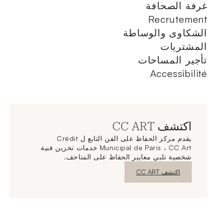
غرفة الصحافة
Recrutement
الشكاوى والوساطة
المشتريات
تأجير المساحات
Accessibilité
اكتشف CC ART
يقدم مركز الحفاظ على الفن التابع ل Crédit
Municipal de Paris ، CC Art خدمات تخزين فنية
شخصية تلبي معايير الحفاظ على المتاحف.
نافذة جديدة
اكتشف CC ART