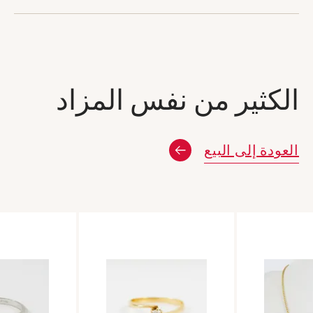
الكثير من نفس المزاد
العودة إلى البيع