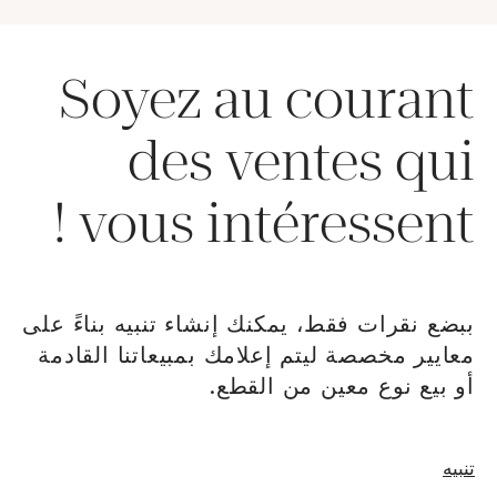
Soyez au courant
des ventes qui
vous intéressent !
ببضع نقرات فقط، يمكنك إنشاء تنبيه بناءً على
معايير مخصصة ليتم إعلامك بمبيعاتنا القادمة
أو بيع نوع معين من القطع.
نافذة جديدةإنشاء
تنبيه