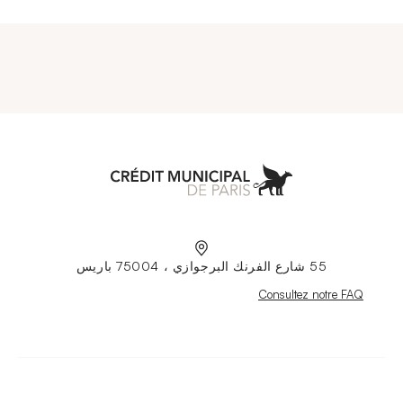
Municipal de Paris
55 شارع الفرنك البرجوازي ، 75004 باريس
Nouvelle fenêtre
Consultez notre FAQ