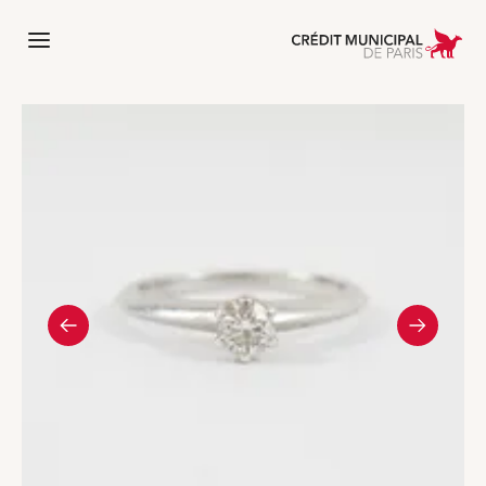
 l'accueil de Crédit Municipal de Paris