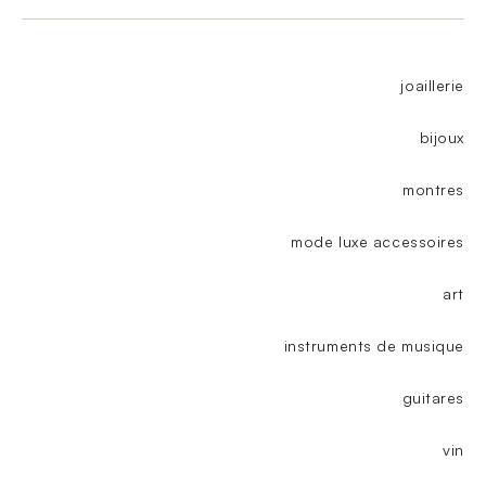
joaillerie
bijoux
montres
mode luxe accessoires
art
instruments de musique
guitares
vin