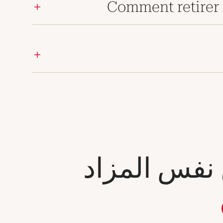
Comment retirer 
 نفس المزاد