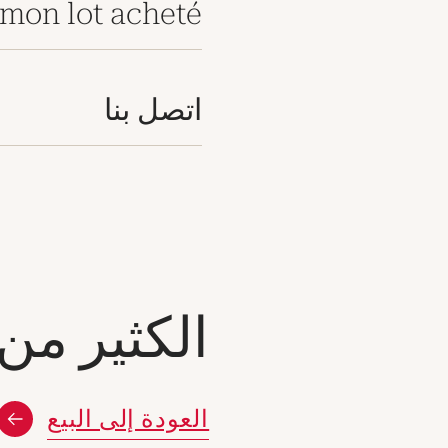
mon lot acheté
اتصل بنا
الكثير من
العودة إلى البيع