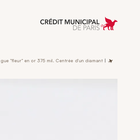
 Municipal de Paris
gue "fleur" en or 375 mil. Centrée d'un diamant
|