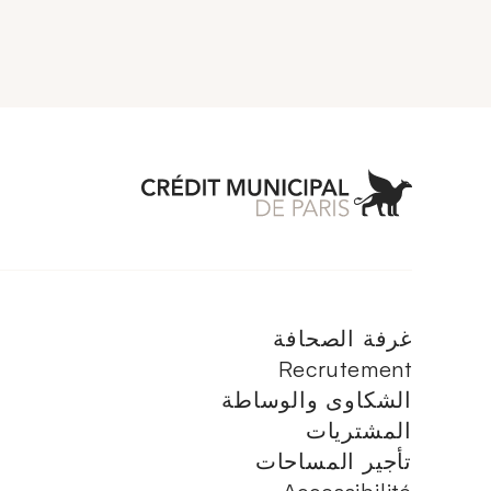
 Municipal de Paris
غرفة الصحافة
Recrutement
الشكاوى والوساطة
المشتريات
تأجير المساحات