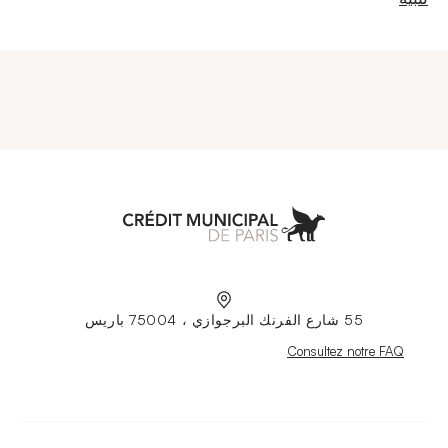
Municipal de Paris
55 شارع الفرنك البرجوازي ، 75004 باريس
Nouvelle fenêtre
Consultez notre FAQ