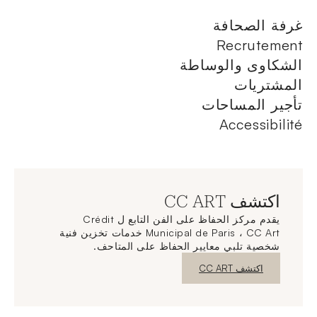
غرفة الصحافة
Recrutement
الشكاوى والوساطة
المشتريات
تأجير المساحات
Accessibilité
اكتشف CC ART
يقدم مركز الحفاظ على الفن التابع ل Crédit
Municipal de Paris ، CC Art خدمات تخزين فنية
شخصية تلبي معايير الحفاظ على المتاحف.
نافذة جديدة
اكتشف CC ART