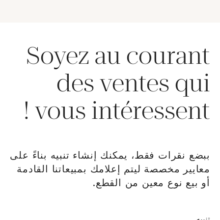
Soyez au courant
des ventes qui
vous intéressent !
ببضع نقرات فقط، يمكنك إنشاء تنبيه بناءً على
معايير مخصصة ليتم إعلامك بمبيعاتنا القادمة
أو بيع نوع معين من القطع.
نافذة جديدةإنشاء
تنبيه