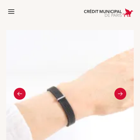
 l'accueil de Crédit Municipal de Paris