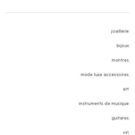
joaillerie
bijoux
montres
mode luxe accessoires
art
instruments de musique
guitares
vin