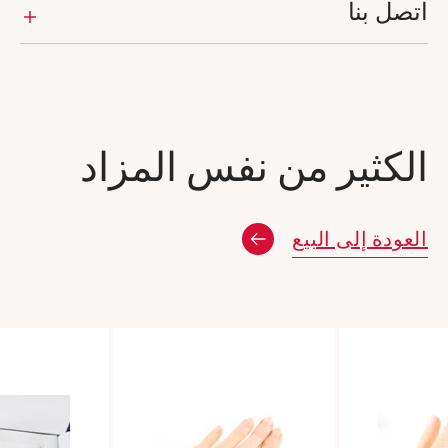
اتصل بنا
الكثير من نفس المزاد
العودة إلى البيع