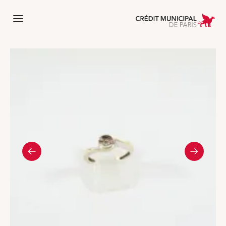
 l'accueil de Crédit Municipal de Paris