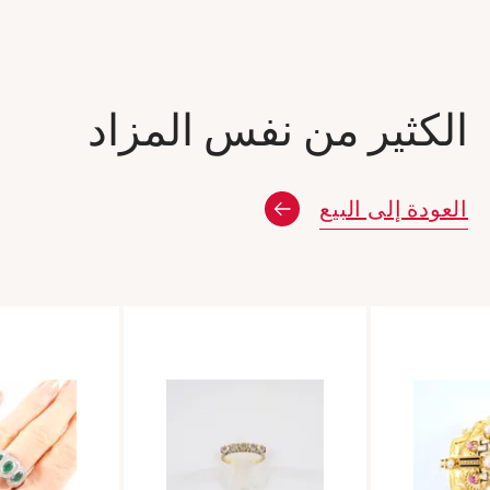
الكثير من نفس المزاد
العودة إلى البيع