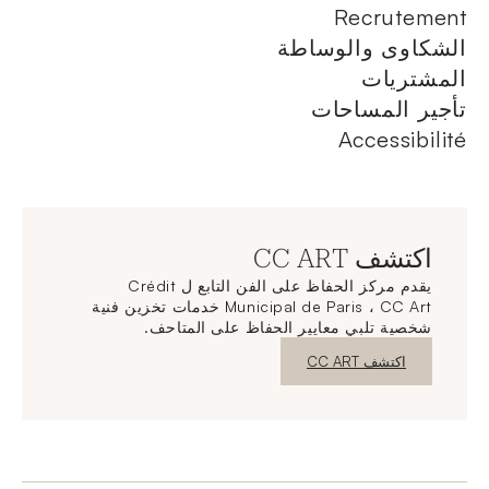
Recrutement
الشكاوى والوساطة
المشتريات
تأجير المساحات
Accessibilité
اكتشف CC ART
يقدم مركز الحفاظ على الفن التابع ل Crédit
Municipal de Paris ، CC Art خدمات تخزين فنية
شخصية تلبي معايير الحفاظ على المتاحف.
نافذة جديدة
اكتشف CC ART