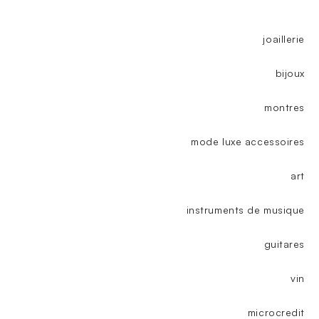
joaillerie
bijoux
montres
mode luxe accessoires
art
instruments de musique
guitares
vin
microcredit