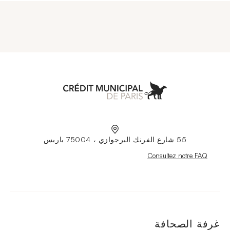
Municipal de Paris
55 شارع الفرنك البرجوازي ، 75004 باريس
Nouvelle fenêtre
Consultez notre FAQ
غرفة الصحافة