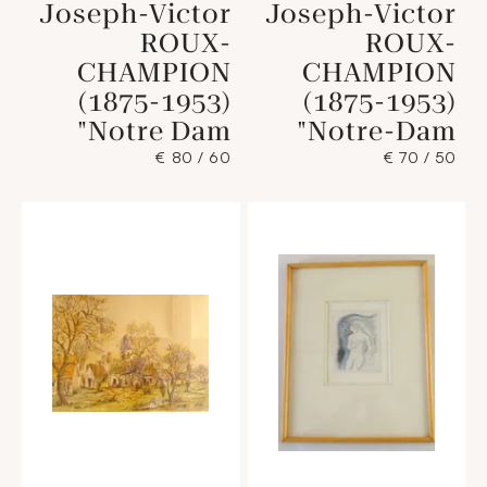
Joseph-Victor
Joseph-Victor
ROUX-
ROUX-
CHAMPION
CHAMPION
(1875-1953)
(1875-1953)
"Notre Dam
"Notre-Dam
60 / 80 €
50 / 70 €