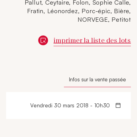
Pallut, Ceytaire, Folon, Sophie Calle,
Fratin, Léonordez, Porc-épic, Bière,
NORVEGE, Petitot
Nouvelle fenêtre
imprimer la liste des lots
Infos sur la vente passée
vendredi 30 mars 2018 - 10h30