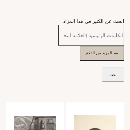
ابحث عن الكثير في هذا المزاد
المزيد من الفلاتر
بحث