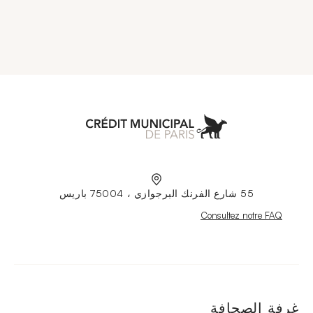
Municipal de Paris
55 شارع الفرنك البرجوازي ، 75004 باريس
Nouvelle fenêtre
Consultez notre FAQ
غرفة الصحافة