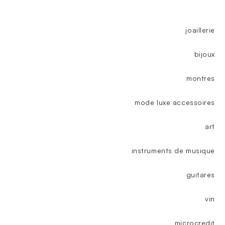
joaillerie
bijoux
montres
mode luxe accessoires
art
instruments de musique
guitares
vin
microcredit