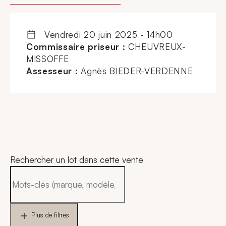
vendredi 20 juin 2025 - 14h00
Commissaire priseur :
CHEUVREUX-
MISSOFFE
Assesseur :
Agnès BIEDER-VERDENNE
Rechercher un lot dans cette vente
Plus de filtres