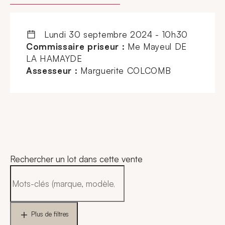
lundi 30 septembre 2024 - 10h30
Commissaire priseur :
Me Mayeul DE
LA HAMAYDE
Assesseur :
Marguerite COLCOMB
Rechercher un lot dans cette vente
Plus de filtres