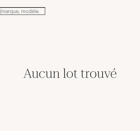
Aucun lot trouvé