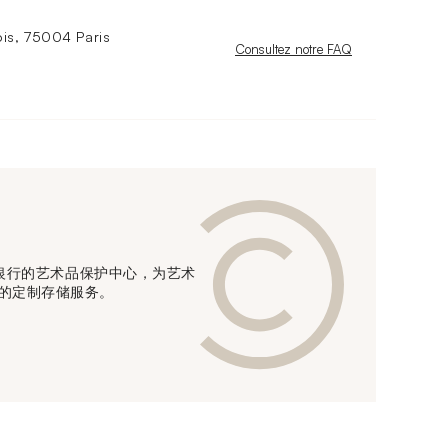
is, 75004 Paris
Nouvelle fenêtre
Consultez notre FAQ
信贷银行的艺术品保护中心，为艺术
的定制存储服务。