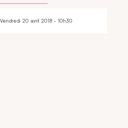
vendredi 20 avril 2018 - 10h30