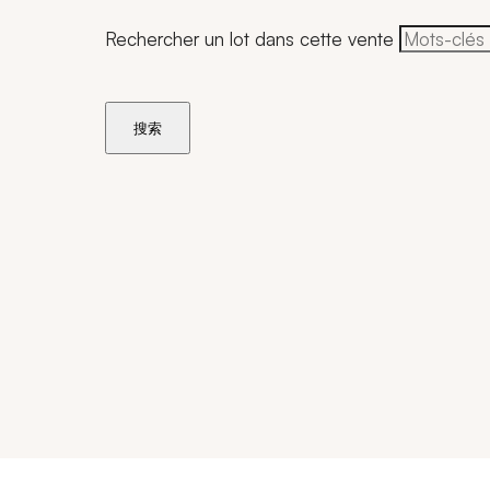
Rechercher un lot dans cette vente
搜索