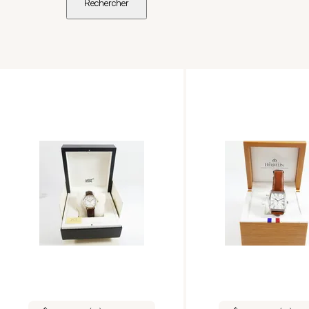
Rechercher