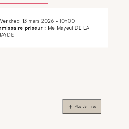
vendredi 13 mars 2026 - 10h00
missaire priseur :
Me Mayeul DE LA
AYDE
Plus de filtres