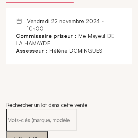
vendredi 22 novembre 2024 -
10h00
Commissaire priseur :
Me Mayeul DE
LA HAMAYDE
Assesseur :
Hélène DOMINGUES
Rechercher un lot dans cette vente