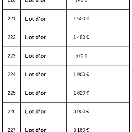
Lot d'or
220
740 €
Lot d'or
221
1 500 €
Lot d'or
222
1 480 €
Lot d'or
223
570 €
Lot d'or
224
1 960 €
Lot d'or
225
1 620 €
Lot d'or
226
3 900 €
Lot d'or
227
3 160 €