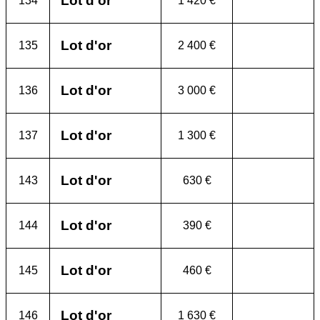
Lot d'or
134
1 420 €
Lot d'or
135
2 400 €
Lot d'or
136
3 000 €
Lot d'or
137
1 300 €
Lot d'or
143
630 €
Lot d'or
144
390 €
Lot d'or
145
460 €
Lot d'or
146
1 630 €