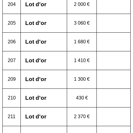
Lot d'or
204
2 000 €
Lot d'or
205
3 060 €
Lot d'or
206
1 680 €
Lot d'or
207
1 410 €
Lot d'or
209
1 300 €
Lot d'or
210
430 €
Lot d'or
211
2 370 €