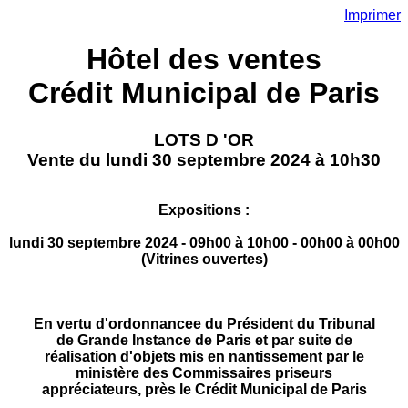
Imprimer
Hôtel des ventes
Crédit Municipal de Paris
LOTS D 'OR
Vente du lundi 30 septembre 2024 à 10h30
Expositions :
lundi 30 septembre 2024 - 09h00 à 10h00 - 00h00 à 00h00
(Vitrines ouvertes)
En vertu d'ordonnancee du Président du Tribunal
de Grande Instance de Paris et par suite de
réalisation d'objets mis en nantissement par le
ministère des Commissaires priseurs
appréciateurs, près le Crédit Municipal de Paris