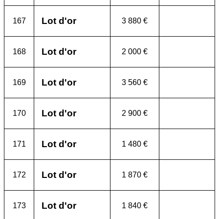
Lot d'or
167
3 880 €
Lot d'or
168
2 000 €
Lot d'or
169
3 560 €
Lot d'or
170
2 900 €
Lot d'or
171
1 480 €
Lot d'or
172
1 870 €
Lot d'or
173
1 840 €