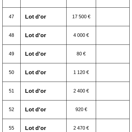
Lot d'or
47
17 500 €
Lot d'or
48
4 000 €
Lot d'or
49
80 €
Lot d'or
50
1 120 €
Lot d'or
51
2 400 €
Lot d'or
52
920 €
Lot d'or
55
2 470 €