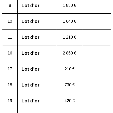
Lot d'or
8
1 830 €
Lot d'or
10
1 640 €
Lot d'or
11
1 210 €
Lot d'or
16
2 860 €
Lot d'or
17
210 €
Lot d'or
18
730 €
Lot d'or
19
420 €