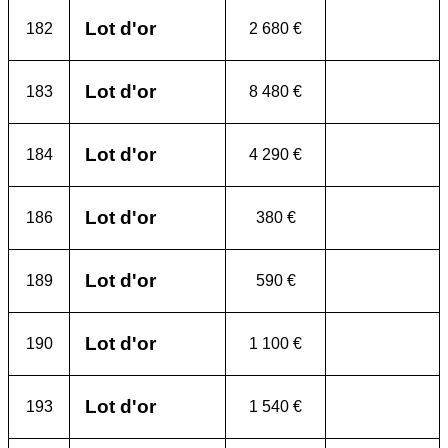
Lot d'or
182
2 680 €
Lot d'or
183
8 480 €
Lot d'or
184
4 290 €
Lot d'or
186
380 €
Lot d'or
189
590 €
Lot d'or
190
1 100 €
Lot d'or
193
1 540 €