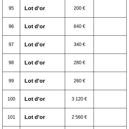
Lot d'or
95
200 €
Lot d'or
96
640 €
Lot d'or
97
340 €
Lot d'or
98
280 €
Lot d'or
99
260 €
Lot d'or
100
3 120 €
Lot d'or
101
2 560 €