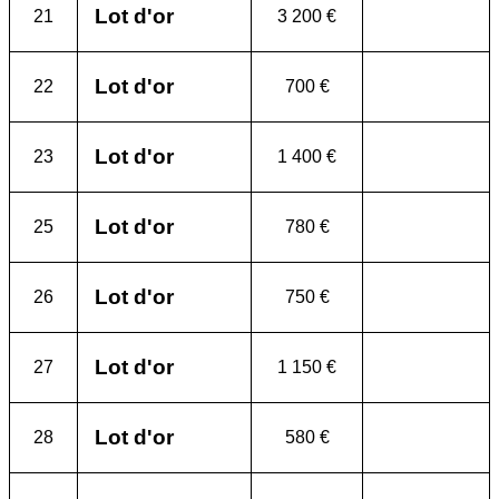
Lot d'or
21
3 200 €
Lot d'or
22
700 €
Lot d'or
23
1 400 €
Lot d'or
25
780 €
Lot d'or
26
750 €
Lot d'or
27
1 150 €
Lot d'or
28
580 €