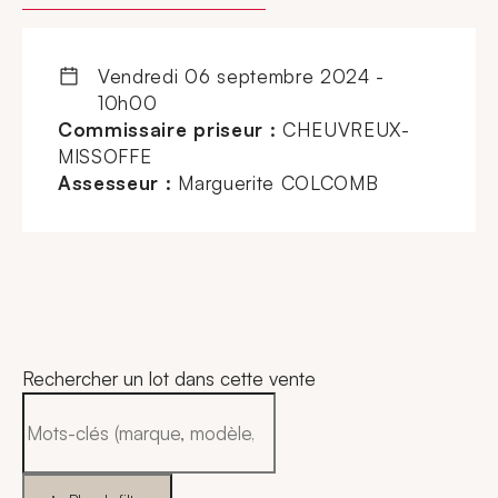
vendredi 06 septembre 2024 -
10h00
Commissaire priseur :
CHEUVREUX-
MISSOFFE
Assesseur :
Marguerite COLCOMB
Rechercher un lot dans cette vente