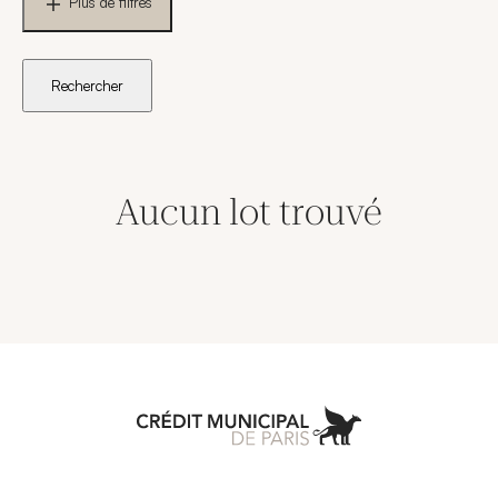
Plus de filtres
Rechercher
Aucun lot trouvé
Aller à l'accueil