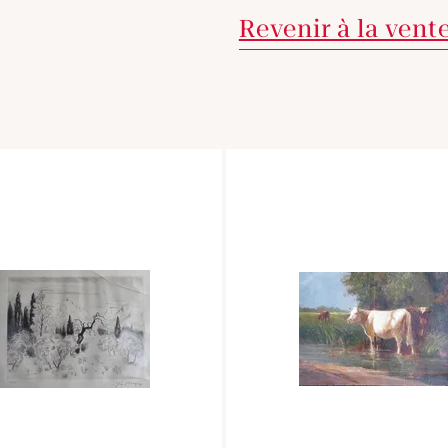
Revenir à la vent