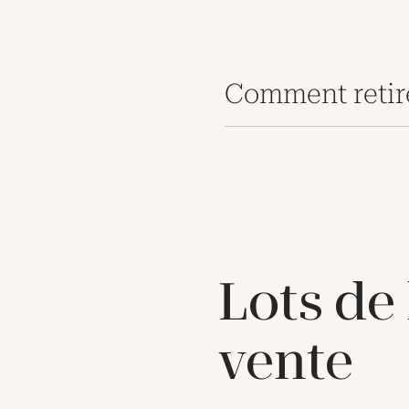
Comment retir
Lots de
vente