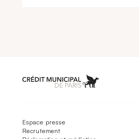
Aller à l'accueil 
Espace presse
Recrutement