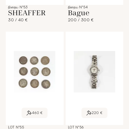
நிறைய N°53
நிறைய N°54
SHEAFFER
Bague
30 / 40 €
200 / 300 €
460 €
220 €
LOT N°55
LOT N°56