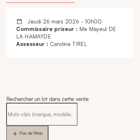
jeudi 26 mars 2026 - 10h00
Commissaire priseur :
Me Mayeul DE
LA HAMAYDE
Assesseur :
Caroline TIREL
Rechercher un lot dans cette vente
Plus de filtres