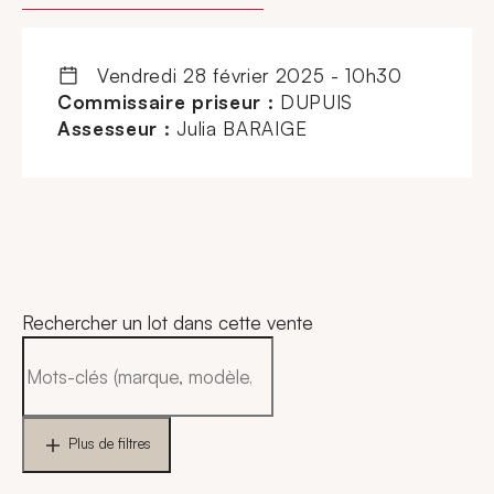
vendredi 28 février 2025 - 10h30
Commissaire priseur :
DUPUIS
Assesseur :
Julia BARAIGE
Rechercher un lot dans cette vente
Plus de filtres