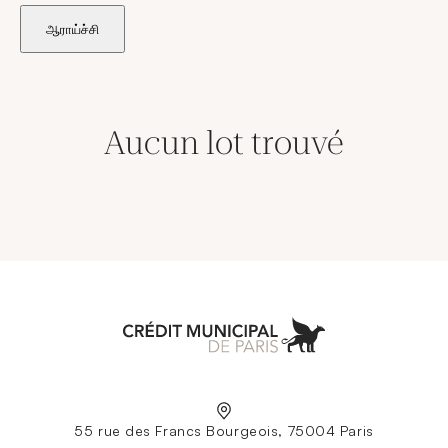
ஆராய்ச்சி
Aucun lot trouvé
Aller à l'accueil
55 rue des Francs Bourgeois, 75004 Paris