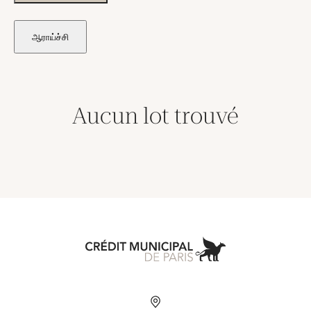
ஆராய்ச்சி
Aucun lot trouvé
Aller à l'accueil