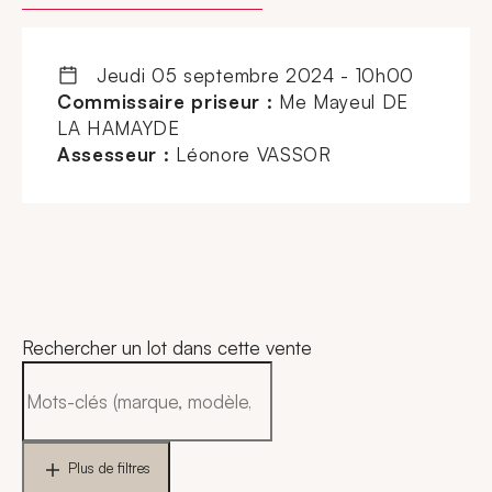
jeudi 05 septembre 2024 - 10h00
Commissaire priseur :
Me Mayeul DE
LA HAMAYDE
Assesseur :
Léonore VASSOR
Rechercher un lot dans cette vente
Plus de filtres