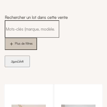
Rechercher un lot dans cette vente
Plus de filtres
ஆராய்ச்சி