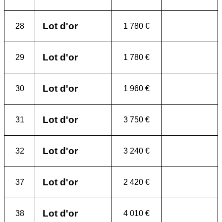
Lot d'or
28
1 780 €
Lot d'or
29
1 780 €
Lot d'or
30
1 960 €
Lot d'or
31
3 750 €
Lot d'or
32
3 240 €
Lot d'or
37
2 420 €
Lot d'or
38
4 010 €