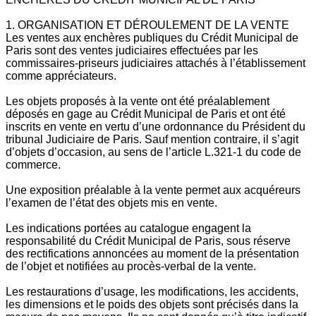
1. ORGANISATION ET DÉROULEMENT DE LA VENTE
Les ventes aux enchères publiques du Crédit Municipal de
Paris sont des ventes judiciaires effectuées par les
commissaires-priseurs judiciaires attachés à l’établissement
comme appréciateurs.
Les objets proposés à la vente ont été préalablement
déposés en gage au Crédit Municipal de Paris et ont été
inscrits en vente en vertu d’une ordonnance du Président du
tribunal Judiciaire de Paris. Sauf mention contraire, il s’agit
d’objets d’occasion, au sens de l’article L.321-1 du code de
commerce.
Une exposition préalable à la vente permet aux acquéreurs
l’examen de l’état des objets mis en vente.
Les indications portées au catalogue engagent la
responsabilité du Crédit Municipal de Paris, sous réserve
des rectifications annoncées au moment de la présentation
de l’objet et notifiées au procès-verbal de la vente.
Les restaurations d’usage, les modifications, les accidents,
les dimensions et le poids des objets sont précisés dans la