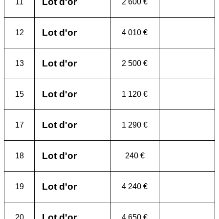
Lot d'or
11
2 600 €
Lot d'or
12
4 010 €
Lot d'or
13
2 500 €
Lot d'or
15
1 120 €
Lot d'or
17
1 290 €
Lot d'or
18
240 €
Lot d'or
19
4 240 €
Lot d'or
20
4 650 €