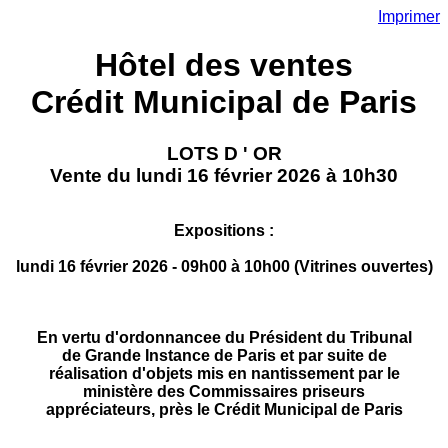
Imprimer
Hôtel des ventes
Crédit Municipal de Paris
LOTS D ' OR
Vente du lundi 16 février 2026 à 10h30
Expositions :
lundi 16 février 2026 - 09h00 à 10h00 (Vitrines ouvertes)
En vertu d'ordonnancee du Président du Tribunal
de Grande Instance de Paris et par suite de
réalisation d'objets mis en nantissement par le
ministère des Commissaires priseurs
appréciateurs, près le Crédit Municipal de Paris