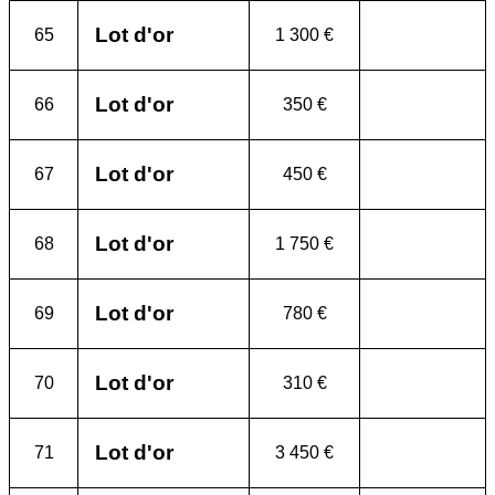
Lot d'or
65
1 300 €
Lot d'or
66
350 €
Lot d'or
67
450 €
Lot d'or
68
1 750 €
Lot d'or
69
780 €
Lot d'or
70
310 €
Lot d'or
71
3 450 €