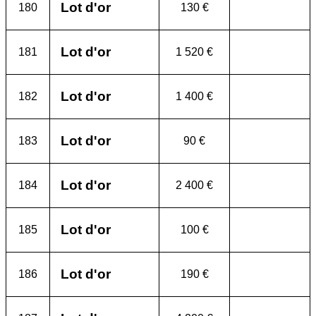
Lot d'or
180
130 €
Lot d'or
181
1 520 €
Lot d'or
182
1 400 €
Lot d'or
183
90 €
Lot d'or
184
2 400 €
Lot d'or
185
100 €
Lot d'or
186
190 €