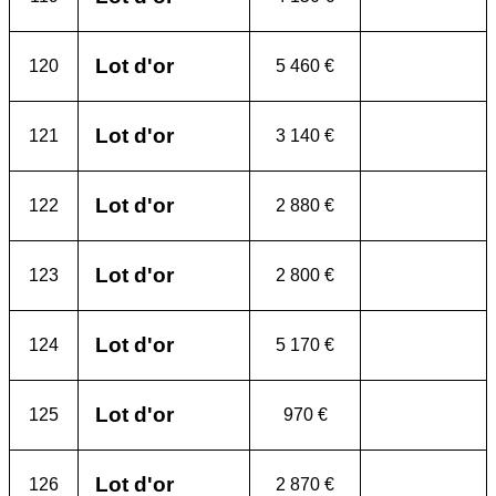
Lot d'or
120
5 460 €
Lot d'or
121
3 140 €
Lot d'or
122
2 880 €
Lot d'or
123
2 800 €
Lot d'or
124
5 170 €
Lot d'or
125
970 €
Lot d'or
126
2 870 €