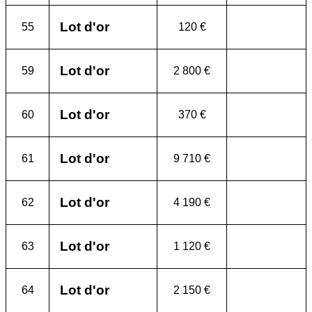
Lot d'or
55
120 €
Lot d'or
59
2 800 €
Lot d'or
60
370 €
Lot d'or
61
9 710 €
Lot d'or
62
4 190 €
Lot d'or
63
1 120 €
Lot d'or
64
2 150 €