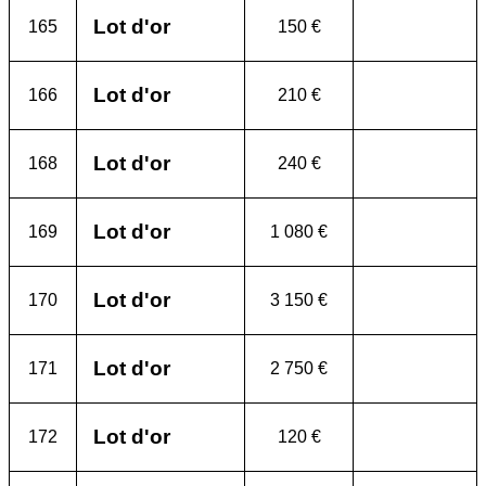
Lot d'or
165
150 €
Lot d'or
166
210 €
Lot d'or
168
240 €
Lot d'or
169
1 080 €
Lot d'or
170
3 150 €
Lot d'or
171
2 750 €
Lot d'or
172
120 €