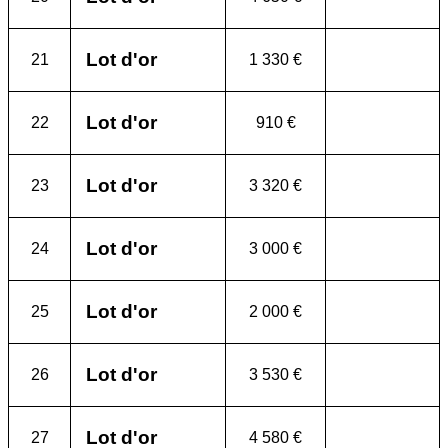
Lot d'or
21
1 330 €
Lot d'or
22
910 €
Lot d'or
23
3 320 €
Lot d'or
24
3 000 €
Lot d'or
25
2 000 €
Lot d'or
26
3 530 €
Lot d'or
27
4 580 €