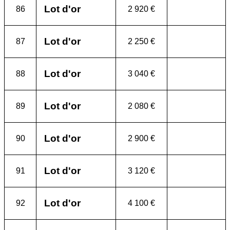
Lot d'or
86
2 920 €
Lot d'or
87
2 250 €
Lot d'or
88
3 040 €
Lot d'or
89
2 080 €
Lot d'or
90
2 900 €
Lot d'or
91
3 120 €
Lot d'or
92
4 100 €