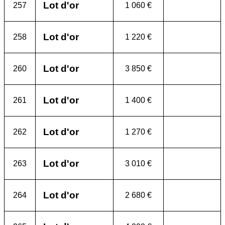
Lot d'or
257
1 060 €
Lot d'or
258
1 220 €
Lot d'or
260
3 850 €
Lot d'or
261
1 400 €
Lot d'or
262
1 270 €
Lot d'or
263
3 010 €
Lot d'or
264
2 680 €