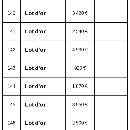
Lot d'or
140
3 420 €
Lot d'or
141
2 540 €
Lot d'or
142
4 530 €
Lot d'or
143
920 €
Lot d'or
144
1 870 €
Lot d'or
145
3 950 €
Lot d'or
146
2 500 €