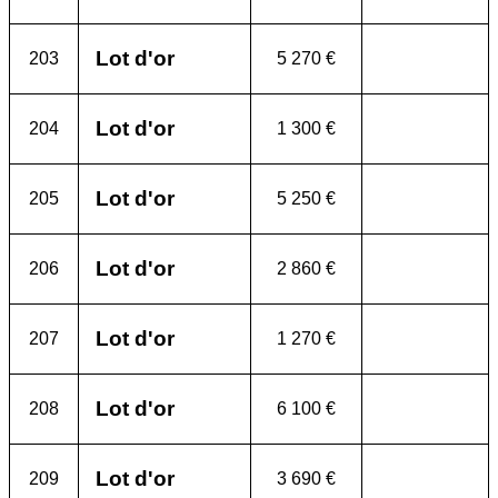
Lot d'or
203
5 270 €
Lot d'or
204
1 300 €
Lot d'or
205
5 250 €
Lot d'or
206
2 860 €
Lot d'or
207
1 270 €
Lot d'or
208
6 100 €
Lot d'or
209
3 690 €