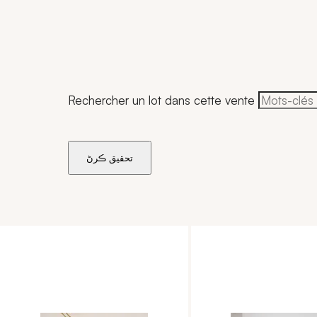
Rechercher un lot dans cette vente
تحقيق ڪرڻ