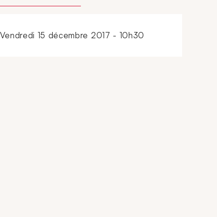
vendredi 15 décembre 2017 - 10h30