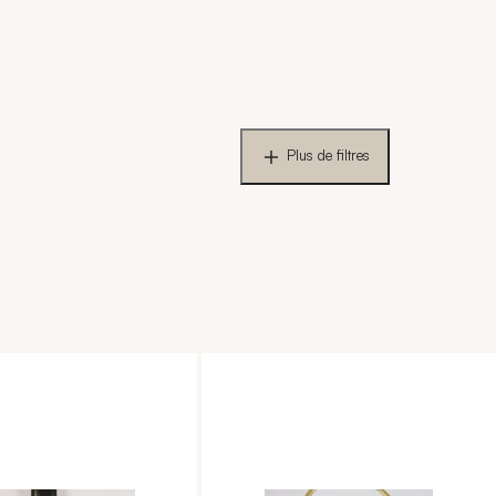
Plus de filtres