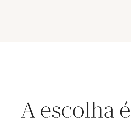
A escolha é