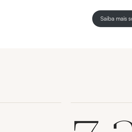
Saiba mais 