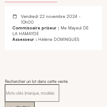
vendredi 22 novembre 2024 -
10h00
Commissaire priseur :
Me Mayeul DE
LA HAMAYDE
Assesseur :
Hélène DOMINGUES
Rechercher un lot dans cette vente