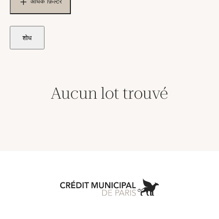
अधिक फ़िल्टर
शोध
Aucun lot trouvé
Aller à l'accueil