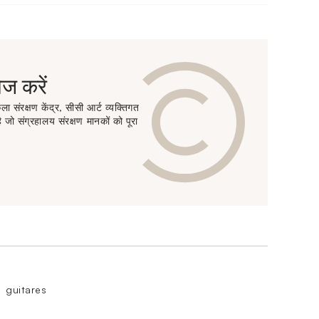
 करें
ा संरक्षण केंद्र, सीसी आर्ट व्यक्तिगत
 जो संग्रहालय संरक्षण मानकों को पूरा
guitares