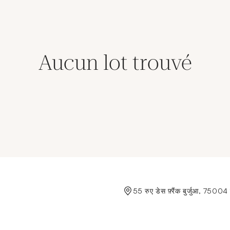
Aucun lot trouvé
de Crédit Municipal de Paris
55 रुए डेस फ़्रैंक बुर्जुआ, 75004 