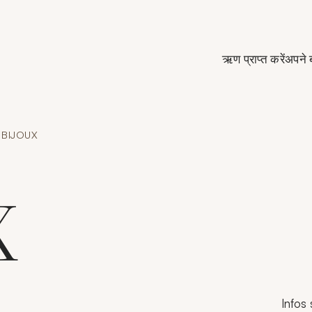
de Crédit Municipal de Paris
ऋण प्राप्त करें
अपने 
BIJOUX
X
Infos