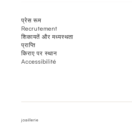
प्रेस रूम
Recrutement
शिकायतें और मध्यस्थता
प्राप्ति
किराए पर स्थान
Accessibilité
joaillerie