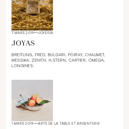
7 MARS 2019
JOYERÍA
JOYAS
BREITLING, FRED, BULGARI, POIRAY, CHAUMET,
MESSIKA, ZENITH, H.STERN, CARTIER, OMEGA,
LONGINES.
1 MARS 2019
ARTS DE LA TABLE ET ARGENTERIE