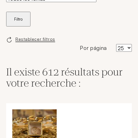
Filtro
Restablecer filtros
Por página
Il existe 612 résultats pour
votre recherche :