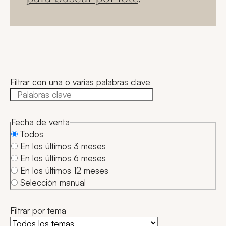
Filtrar con una o varias palabras clave
Fecha de venta
Todos
En los últimos 3 meses
En los últimos 6 meses
En los últimos 12 meses
Selección manual
Filtrar por tema