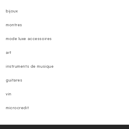
bijoux
montres
mode luxe accessoires
art
instruments de musique
guitares
vin
microcredit