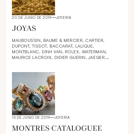
20 DE JUNIO DE 2019
JOYERÍA
JOYAS
MAUBOUSSIN, BAUME & MERCIER, CARTIER,
DUPONT, TISSOT, BACCARAT, LALIQUE,
MONTBLANC, DINH VAN, ROLEX, WATERMAN,
MAURICE LACROIX, DIDIER GUERIN, JAEGER,
PIAGET.
15 DE JUNIO DE 2019
JOYERÍA
MONTRES CATALOGUEE