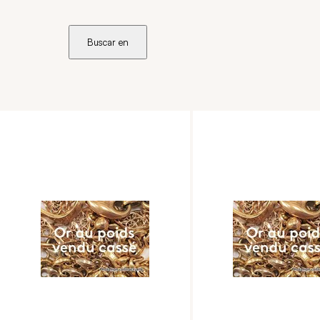
Buscar en