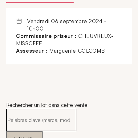
vendredi 06 septembre 2024 -
10h00
Commissaire priseur :
CHEUVREUX-
MISSOFFE
Assesseur :
Marguerite COLCOMB
Rechercher un lot dans cette vente