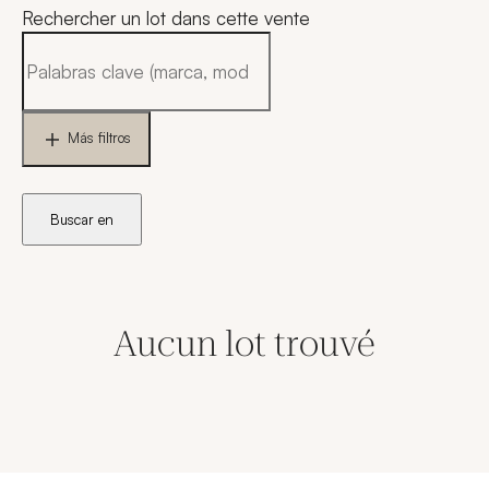
Rechercher un lot dans cette vente
Más filtros
Buscar en
Aucun lot trouvé