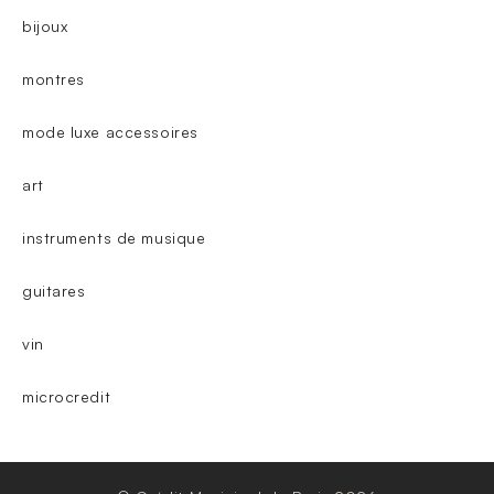
bijoux
montres
mode luxe accessoires
art
instruments de musique
guitares
vin
microcredit