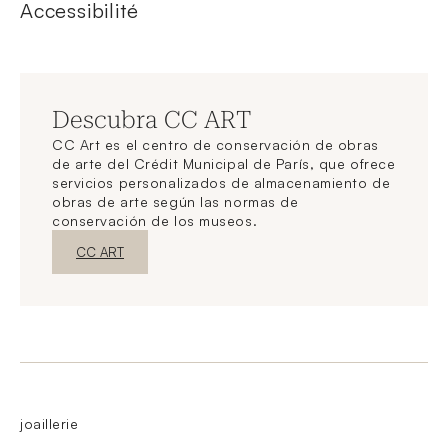
Accessibilité
Descubra CC ART
CC Art es el centro de conservación de obras
de arte del Crédit Municipal de París, que ofrece
servicios personalizados de almacenamiento de
obras de arte según las normas de
conservación de los museos.
Nueva ventanaDescubrir
CC ART
joaillerie