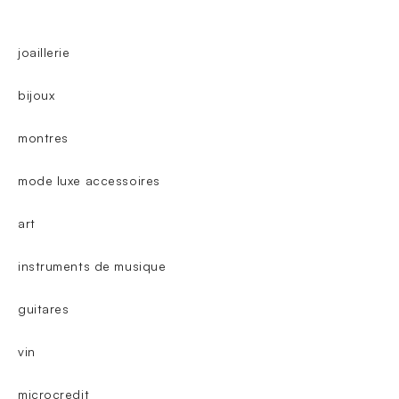
joaillerie
bijoux
montres
mode luxe accessoires
art
instruments de musique
guitares
vin
microcredit