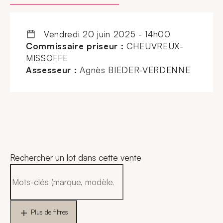
vendredi 20 juin 2025 - 14h00
Commissaire priseur :
CHEUVREUX-
MISSOFFE
Assesseur :
Agnès BIEDER-VERDENNE
Rechercher un lot dans cette vente
Plus de filtres