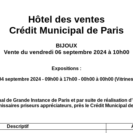
Hôtel des ventes
Crédit Municipal de Paris
BIJOUX
Vente du vendredi 06 septembre 2024 à 10h00
Expositions :
04 septembre 2024 - 09h00 à 17h00 - 00h00 à 00h00 (Vitrines
 de Grande Instance de Paris et par suite de réalisation d
ssaires priseurs appréciateurs, près le Crédit Municipal de
Descriptif