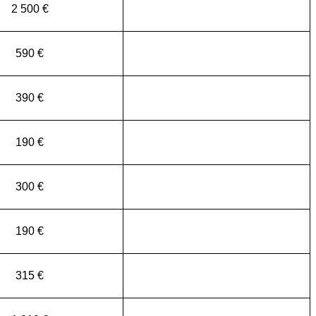
2 500 €
590 €
390 €
190 €
300 €
190 €
315 €