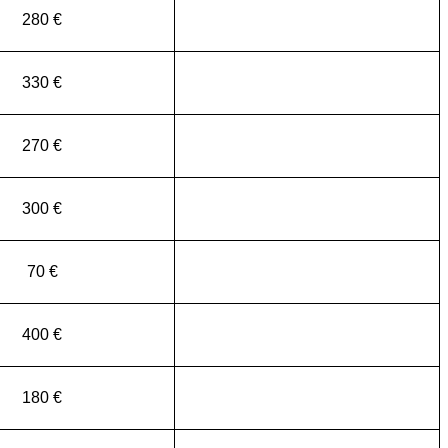
280 €
330 €
270 €
300 €
70 €
400 €
180 €