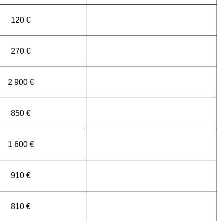
120 €
270 €
2 900 €
850 €
1 600 €
910 €
810 €