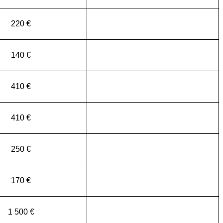
220 €
140 €
410 €
410 €
250 €
170 €
1 500 €