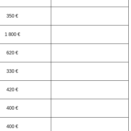
350 €
1 800 €
620 €
330 €
420 €
400 €
400 €