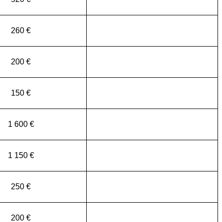
260 €
200 €
150 €
1 600 €
1 150 €
250 €
200 €